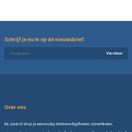
Schrijf je nu in op de nieuwsbrief:
Verstuur
Over ons
Bij Junai.nl shop je eenvoudig dierbenodigdheden, tuinartikelen,