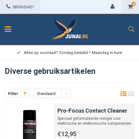
0
0850655451
Alles op voorraad? Zondag besteld = Maandag in huis!
Diverse gebruiksartikelen
Filter
Standaard
Pro-Focus Contact Cleaner
Speciaal geformuleerde reiniger voor
elektrische en elektronische componenten
€12,95