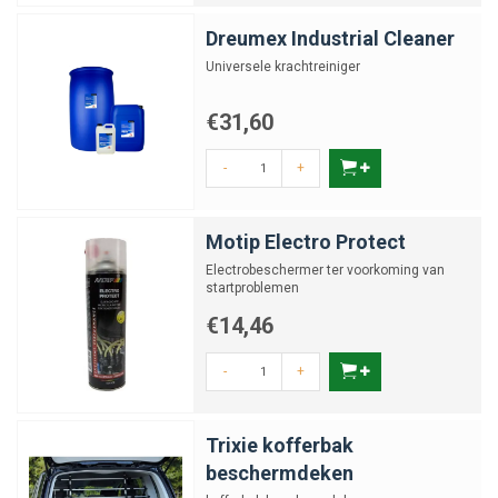
Dreumex Industrial Cleaner
Universele krachtreiniger
€31,60
-
+
Motip Electro Protect
Electrobeschermer ter voorkoming van
startproblemen
€14,46
-
+
Trixie kofferbak
beschermdeken