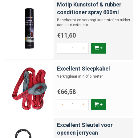
Motip Kunststof & rubber
conditioner spray 600ml
Beschermt en verzorgt kunststof en rubber
aan auto exterieur.
€11,60
-
+
Excellent Sleepkabel
Verkrijgbaar in 4 of 6 meter
€66,58
-
+
Excellent Sleutel voor
openen jerrycan