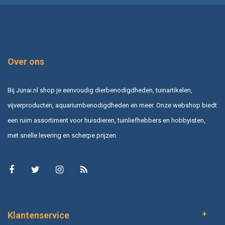
Over ons
Bij Junai.nl shop je eenvoudig dierbenodigdheden, tuinartikelen,
vijverproducten, aquariumbenodigdheden en meer. Onze webshop biedt
een ruim assortiment voor huisdieren, tuinliefhebbers en hobbyisten,
met snelle levering en scherpe prijzen.
Klantenservice