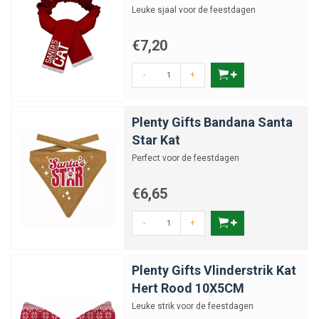
Leuke sjaal voor de feestdagen
€7,20
-
+
Plenty Gifts Bandana Santa
Star Kat
Perfect voor de feestdagen
€6,65
-
+
Plenty Gifts Vlinderstrik Kat
Hert Rood 10X5CM
Leuke strik voor de feestdagen