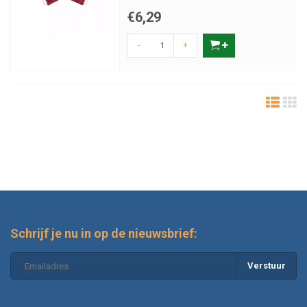
€6,29
-
+
Schrijf je nu in op de nieuwsbrief:
Verstuur