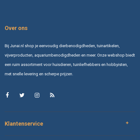
Over ons
Bij Junai.nl shop je eenvoudig dierbenodigdheden, tuinartikelen,
vijverproducten, aquariumbenodigdheden en meer. Onze webshop biedt
een ruim assortiment voor huisdieren, tuinliefhebbers en hobbyisten,
met snelle levering en scherpe prijzen.
Klantenservice