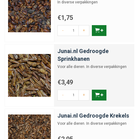
In diverse verpakkingen
€1,75
-
+
Junai.nl Gedroogde
Sprinkhanen
Voor alle dieren. In diverse verpakkingen
€3,49
-
+
Junai.nl Gedroogde Krekels
Voor alle dieren. In diverse verpakkingen