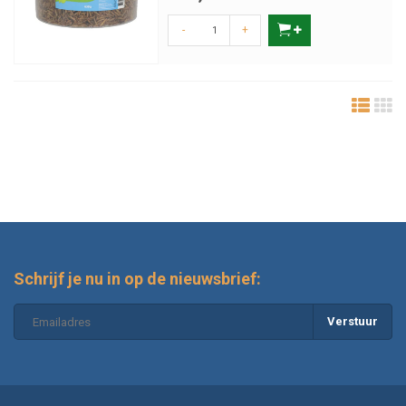
-
+
Schrijf je nu in op de nieuwsbrief:
Verstuur