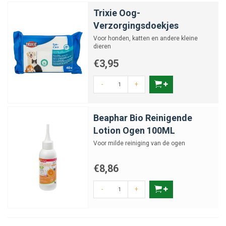
Trixie Oog-
Verzorgingsdoekjes
Voor honden, katten en andere kleine
dieren
€3,95
-
+
Beaphar Bio Reinigende
Lotion Ogen 100ML
Voor milde reiniging van de ogen
€8,86
-
+