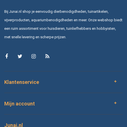
Bij Junai.nl shop je eenvoudig dierbenodigdheden, tuinartikelen,
vijverproducten, aquariumbenodigdheden en meer. Onze webshop biedt
een ruim assortiment voor huisdieren, tuinliefhebbers en hobbyisten,
met snelle levering en scherpe prijzen.
Klantenservice
Mijn account
Junai.nl