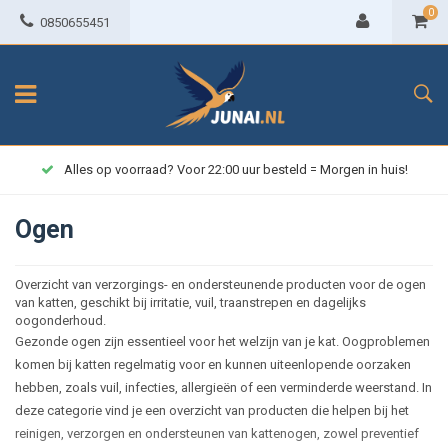
0
0850655451
Alles op voorraad? Voor 22:00 uur besteld = Morgen in huis!
Ogen
Overzicht van verzorgings- en ondersteunende producten voor de ogen
van katten, geschikt bij irritatie, vuil, traanstrepen en dagelijks
oogonderhoud.
Gezonde ogen zijn essentieel voor het welzijn van je kat. Oogproblemen
komen bij katten regelmatig voor en kunnen uiteenlopende oorzaken
hebben, zoals vuil, infecties, allergieën of een verminderde weerstand. In
deze categorie vind je een overzicht van producten die helpen bij het
reinigen, verzorgen en ondersteunen van kattenogen, zowel preventief