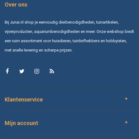
Over ons
Bij Junai.nl shop je eenvoudig dierbenodigdheden, tuinartikelen,
vijverproducten, aquariumbenodigdheden en meer. Onze webshop biedt
een ruim assortiment voor huisdieren, tuinliefhebbers en hobbyisten,
met snelle levering en scherpe prijzen.
Klantenservice
Mijn account