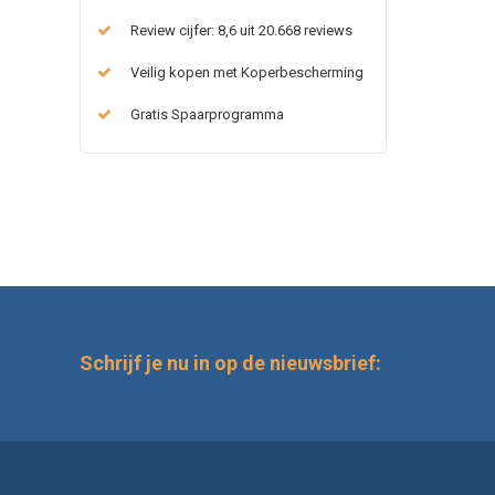
Review cijfer: 8,6 uit 20.668 reviews
Veilig kopen met Koperbescherming
Gratis Spaarprogramma
Schrijf je nu in op de nieuwsbrief: