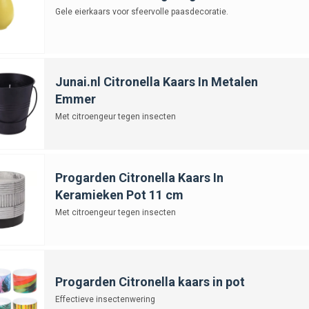
Gele eierkaars voor sfeervolle paasdecoratie.
Junai.nl Citronella Kaars In Metalen
Emmer
Met citroengeur tegen insecten
Progarden Citronella Kaars In
Keramieken Pot 11 cm
Met citroengeur tegen insecten
Progarden Citronella kaars in pot
Effectieve insectenwering