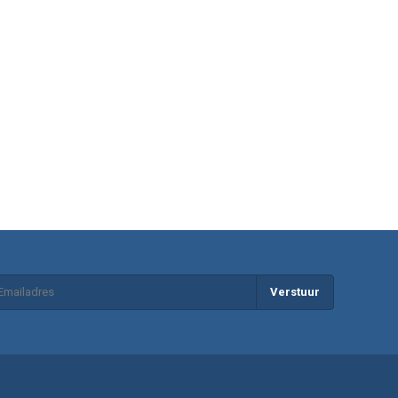
Verstuur