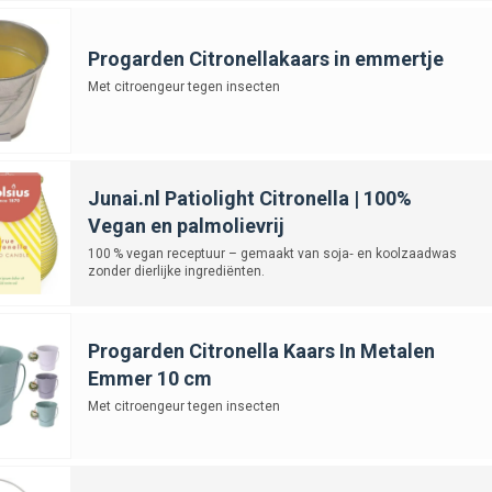
Progarden Citronellakaars in emmertje
Met citroengeur tegen insecten
Junai.nl Patiolight Citronella | 100%
Vegan en palmolievrij
100 % vegan receptuur – gemaakt van soja‑ en koolzaadwas
zonder dierlijke ingrediënten.
Progarden Citronella Kaars In Metalen
Emmer 10 cm
Met citroengeur tegen insecten