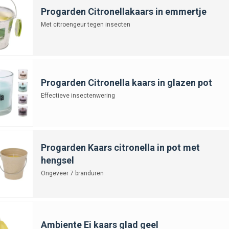
Progarden Citronellakaars in emmertje
Met citroengeur tegen insecten
Progarden Citronella kaars in glazen pot
Effectieve insectenwering
Progarden Kaars citronella in pot met
hengsel
Ongeveer 7 branduren
Ambiente Ei kaars glad geel