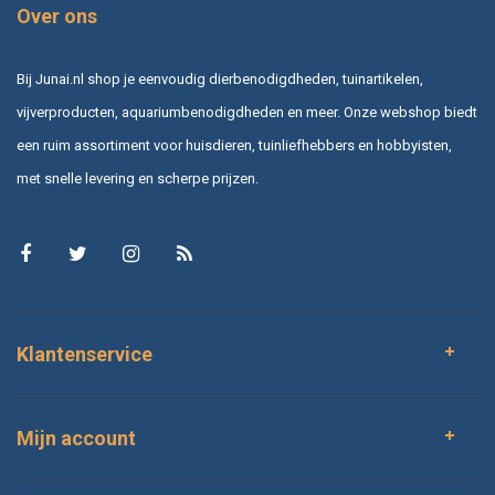
Over ons
Bij Junai.nl shop je eenvoudig dierbenodigdheden, tuinartikelen,
vijverproducten, aquariumbenodigdheden en meer. Onze webshop biedt
een ruim assortiment voor huisdieren, tuinliefhebbers en hobbyisten,
met snelle levering en scherpe prijzen.
Klantenservice
Mijn account