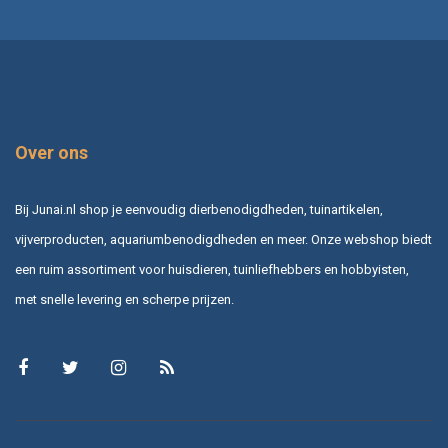
Over ons
Bij Junai.nl shop je eenvoudig dierbenodigdheden, tuinartikelen,
vijverproducten, aquariumbenodigdheden en meer. Onze webshop biedt
een ruim assortiment voor huisdieren, tuinliefhebbers en hobbyisten,
met snelle levering en scherpe prijzen.