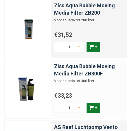
Ziss Aqua Bubble Moving
Media Filter ZB200
Voor aquaria tot 200 liter
€31,52
-
+
Ziss Aqua Bubble Moving
Media Filter ZB300F
Voor aquaria tot 300 liter
€33,23
-
+
AS Reef Luchtpomp Vento