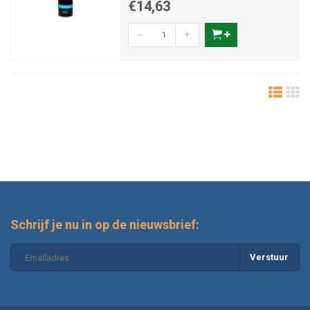
€14,63
-
+
Schrijf je nu in op de nieuwsbrief:
Verstuur