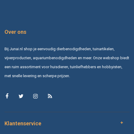
Over ons
Bij Junai.nl shop je eenvoudig dierbenodigdheden, tuinartikelen,
vijverproducten, aquariumbenodigdheden en meer. Onze webshop biedt
een ruim assortiment voor huisdieren, tuinliefhebbers en hobbyisten,
met snelle levering en scherpe prijzen.
Klantenservice