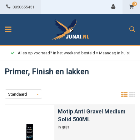
0
0850655451
Alles op voorraad? In het weekend besteld = Maandag in huis!
Primer, Finish en lakken
Standaard
Motip Anti Gravel Medium
Solid 500ML
In grijs