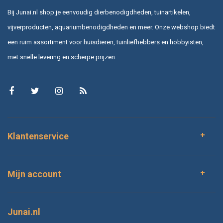
Bij Junai.nl shop je eenvoudig dierbenodigdheden, tuinartikelen,
vijverproducten, aquariumbenodigdheden en meer. Onze webshop biedt
een ruim assortiment voor huisdieren, tuinliefhebbers en hobbyisten,
met snelle levering en scherpe prijzen.
Klantenservice
Mijn account
Junai.nl