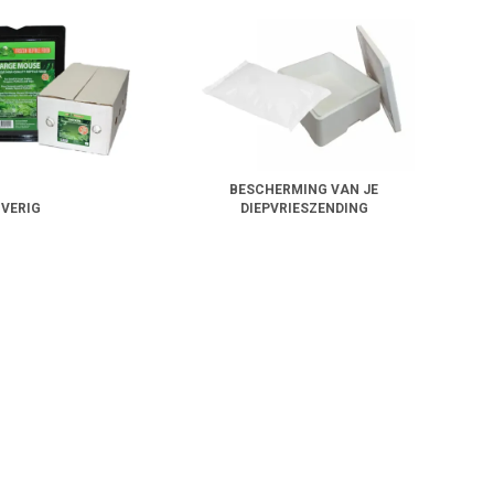
BESCHERMING VAN JE
VERIG
DIEPVRIESZENDING