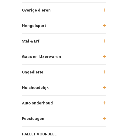
Overige dieren
Hengelsport
Stal & Erf
Gaas en IJzerwaren
Ongedierte
Huishoudelijk
Auto onderhoud
Feestdagen
PALLET VOORDEEL