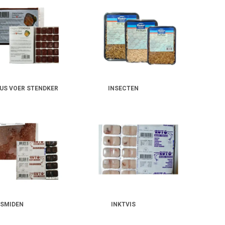
US VOER STENDKER
INSECTEN
SMIDEN
INKTVIS