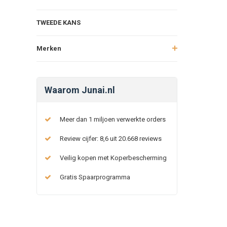
TWEEDE KANS
Merken
Waarom Junai.nl
Meer dan 1 miljoen verwerkte orders
Review cijfer: 8,6 uit 20.668 reviews
Veilig kopen met Koperbescherming
Gratis Spaarprogramma