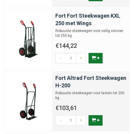
Fort Fort Steekwagen KXL
250 met Wings
Robuuste steekwagen voor veilig vervoer
tot 250 kg
€144,22
-
+
Fort Altrad Fort Steekwagen
H-200
Robuuste steekwagen voor lasten tot 200
kg.
€103,61
-
+