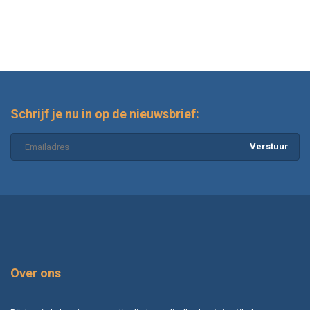
Schrijf je nu in op de nieuwsbrief:
Verstuur
Over ons