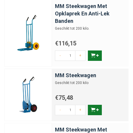
MM Steekwagen Met
Opklaprek En Anti-Lek
Banden
Geschikt tot 200 kilo.
€116,15
-
+
MM Steekwagen
Geschikt tot 200 kilo
€75,48
-
+
MM Steekwagen Met