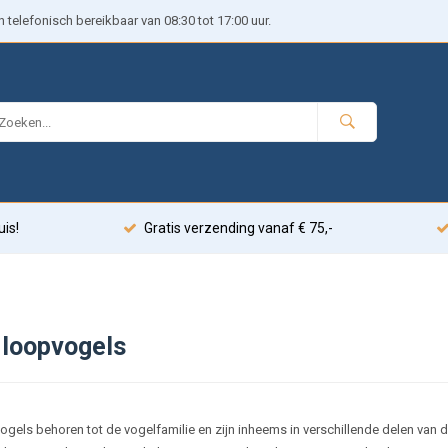
telefonisch bereikbaar van 08:30 tot 17:00 uur.
uis!
Gratis verzending vanaf € 75,-
 loopvogels
ogels behoren tot de vogelfamilie en zijn inheems in verschillende delen van 