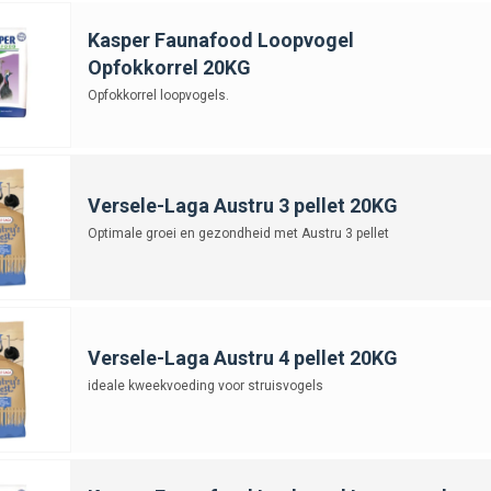
Kasper Faunafood Loopvogel
Opfokkorrel 20KG
Opfokkorrel loopvogels.
Versele-Laga Austru 3 pellet 20KG
Optimale groei en gezondheid met Austru 3 pellet
Versele-Laga Austru 4 pellet 20KG
ideale kweekvoeding voor struisvogels