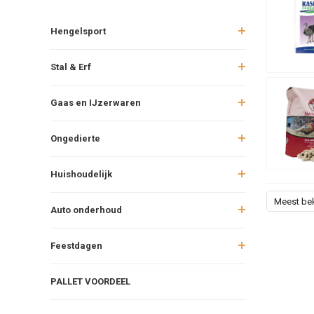
Hengelsport
Stal & Erf
Gaas en IJzerwaren
Ongedierte
Huishoudelijk
Meest be
Auto onderhoud
Feestdagen
PALLET VOORDEEL