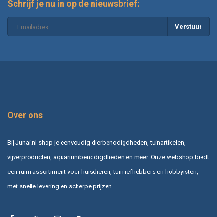
Schrijf je nu in op de nieuwsbrief:
Verstuur
Over ons
Bij Junai.nl shop je eenvoudig dierbenodigdheden, tuinartikelen,
vijverproducten, aquariumbenodigdheden en meer. Onze webshop biedt
een ruim assortiment voor huisdieren, tuinliefhebbers en hobbyisten,
met snelle levering en scherpe prijzen.