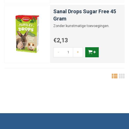
Sanal Drops Sugar Free 45
Gram
Zonder kunstmatige toevoegingen.
€2,13
-
+