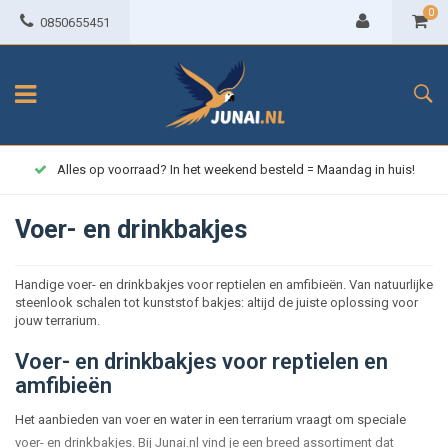
0
0850655451
Alles op voorraad? In het weekend besteld = Maandag in huis!
Voer- en drinkbakjes
Handige voer- en drinkbakjes voor reptielen en amfibieën. Van natuurlijke
steenlook schalen tot kunststof bakjes: altijd de juiste oplossing voor
jouw terrarium.
Voer- en drinkbakjes voor reptielen en
amfibieën
Het aanbieden van voer en water in een terrarium vraagt om speciale
voer- en drinkbakjes. Bij Junai.nl vind je een breed assortiment dat