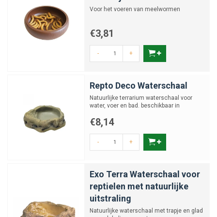
Voor het voeren van meelwormen
€3,81
-
+
Repto Deco Waterschaal
Natuurlijke terrarium waterschaal voor
water, voer en bad. beschikbaar in
verschillende maten
€8,14
-
+
Exo Terra Waterschaal voor
reptielen met natuurlijke
uitstraling
Natuurlijke waterschaal met trapje en glad