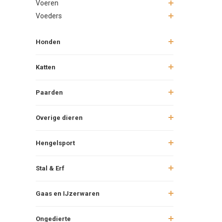
Voeren
Voeders
Honden
Katten
Paarden
Overige dieren
Hengelsport
Stal & Erf
Gaas en IJzerwaren
Ongedierte