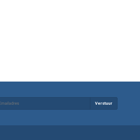
Verstuur