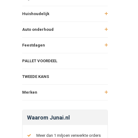
Huishoudelijk
Auto onderhoud
Feestdagen
PALLET VOORDEEL
TWEEDE KANS
Merken
Waarom Junai.nl
Meer dan 1 miljoen verwerkte orders