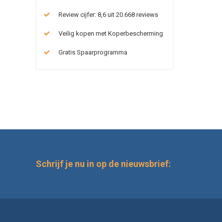
Review cijfer: 8,6 uit 20.668 reviews
Veilig kopen met Koperbescherming
Gratis Spaarprogramma
Schrijf je nu in op de nieuwsbrief: