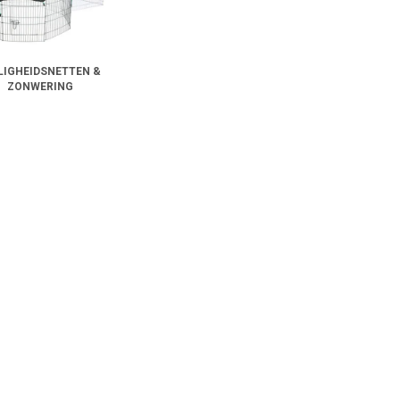
LIGHEIDSNETTEN &
ZONWERING