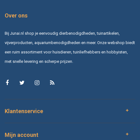
Over ons
Bij Junai.nl shop je eenvoudig dierbenodigdheden, tuinartikelen,
vijverproducten, aquariumbenodigdheden en meer. Onze webshop biedt
een ruim assortiment voor huisdieren, tuinliefhebbers en hobbyisten,
met snelle levering en scherpe prijzen.
Klantenservice
Mijn account