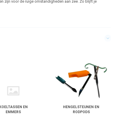
en zijn voor de ruige omstandigheden aan zee. Zo blijft je
KOELTASSEN EN
HENGELSTEUNEN EN
EMMERS
RODPODS