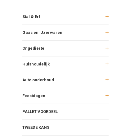
Stal & Erf
Gaas en IJzerwaren
Ongedierte
Huishoudelijk
Auto onderhoud
Feestdagen
PALLET VOORDEEL
TWEEDE KANS