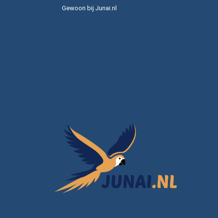
Gewoon bij Junai.nl