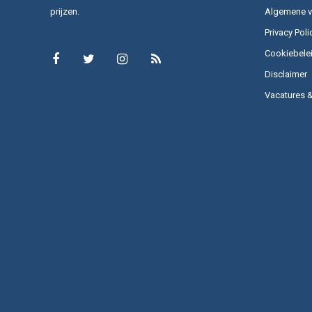
prijzen.
Algemene 
Privacy Poli
Cookiebele
Disclaimer
Vacatures 