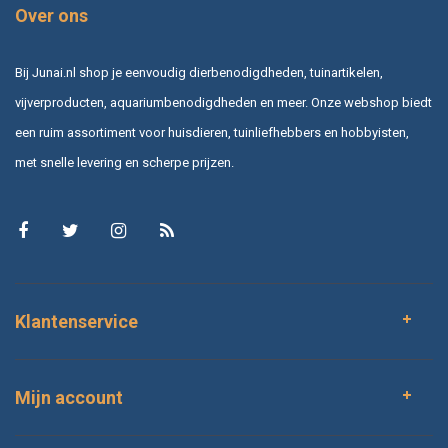
Over ons
Bij Junai.nl shop je eenvoudig dierbenodigdheden, tuinartikelen,
vijverproducten, aquariumbenodigdheden en meer. Onze webshop biedt
een ruim assortiment voor huisdieren, tuinliefhebbers en hobbyisten,
met snelle levering en scherpe prijzen.
Klantenservice
Mijn account