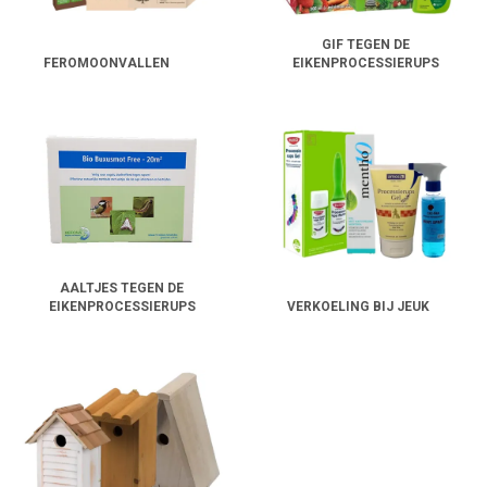
GIF TEGEN DE
FEROMOONVALLEN
EIKENPROCESSIERUPS
AALTJES TEGEN DE
EIKENPROCESSIERUPS
VERKOELING BIJ JEUK