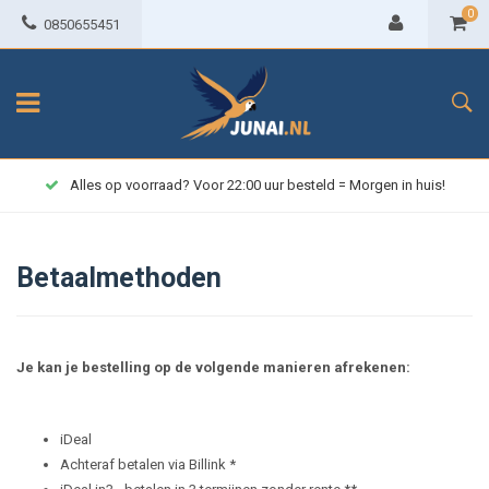
0
0850655451
Alles op voorraad? Voor 22:00 uur besteld = Morgen in huis!
Betaalmethoden
Je kan je bestelling op de volgende manieren afrekenen:
iDeal
Achteraf betalen via Billink *