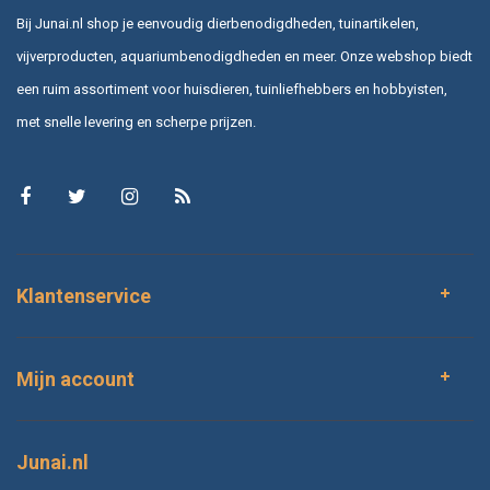
Bij Junai.nl shop je eenvoudig dierbenodigdheden, tuinartikelen,
vijverproducten, aquariumbenodigdheden en meer. Onze webshop biedt
een ruim assortiment voor huisdieren, tuinliefhebbers en hobbyisten,
met snelle levering en scherpe prijzen.
Klantenservice
Mijn account
Junai.nl