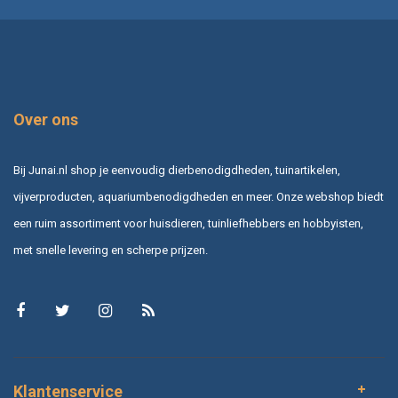
Over ons
Bij Junai.nl shop je eenvoudig dierbenodigdheden, tuinartikelen,
vijverproducten, aquariumbenodigdheden en meer. Onze webshop biedt
een ruim assortiment voor huisdieren, tuinliefhebbers en hobbyisten,
met snelle levering en scherpe prijzen.
Klantenservice