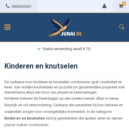
0
0850655451
Gratis verzending vanaf € 75,-
Kinderen en knutselen
De cadeaus voor kinderen en knutselen combineren spel, creativiteit en
leren. Van vrolijke knutselsets en puzzels tot gezamenlijke projecten met
dierenthema altijd een bron van plezier en herinneringen.
Kinderen beleven de feestdagen op een unieke manier: alles is nieuw,
kleurrijk en vol verwondering. Cadeaus die aansluiten bij hun fantasie en
creativiteit zorgen voor onvergetelijke momenten. In de categorie
kinderen en knutselen
vind je geschenken die spelen, leren en samen
plezier maken combineren.