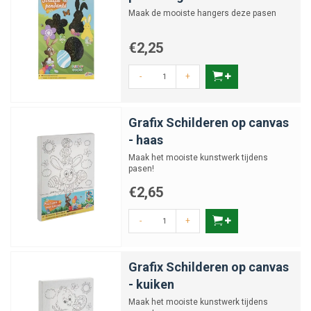
Maak de mooiste hangers deze pasen
€2,25
-
+
Grafix Schilderen op canvas
- haas
Maak het mooiste kunstwerk tijdens
pasen!
€2,65
-
+
Grafix Schilderen op canvas
- kuiken
Maak het mooiste kunstwerk tijdens