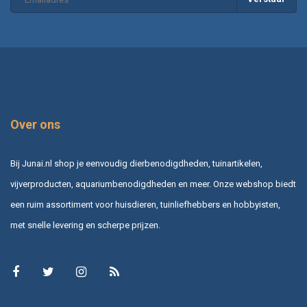
Over ons
Bij Junai.nl shop je eenvoudig dierbenodigdheden, tuinartikelen,
vijverproducten, aquariumbenodigdheden en meer. Onze webshop biedt
een ruim assortiment voor huisdieren, tuinliefhebbers en hobbyisten,
met snelle levering en scherpe prijzen.