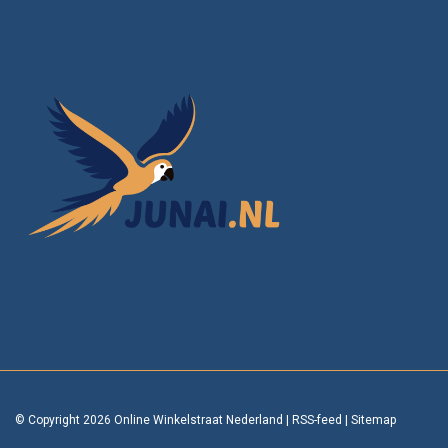
© Copyright 2026 Online Winkelstraat Nederland
|
RSS-feed
|
Sitemap