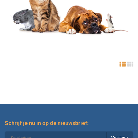
Schrijf je nu in op de nieuwsbrief:
Verstuur