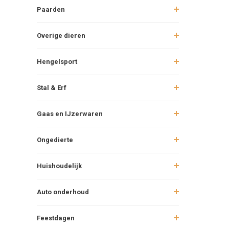
Paarden
Overige dieren
Hengelsport
Stal & Erf
Gaas en IJzerwaren
Ongedierte
Huishoudelijk
Auto onderhoud
Feestdagen