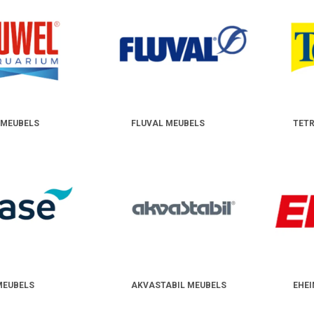
 MEUBELS
FLUVAL MEUBELS
TET
MEUBELS
AKVASTABIL MEUBELS
EHEI