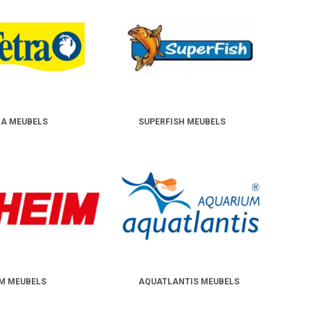
RA MEUBELS
SUPERFISH MEUBELS
M MEUBELS
AQUATLANTIS MEUBELS