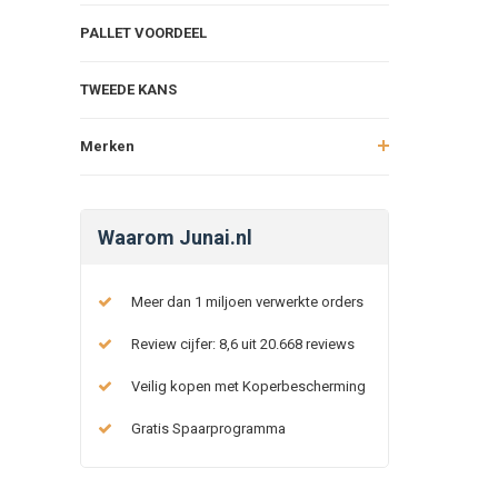
PALLET VOORDEEL
TWEEDE KANS
Merken
Waarom Junai.nl
Meer dan 1 miljoen verwerkte orders
Review cijfer: 8,6 uit 20.668 reviews
Veilig kopen met Koperbescherming
Gratis Spaarprogramma