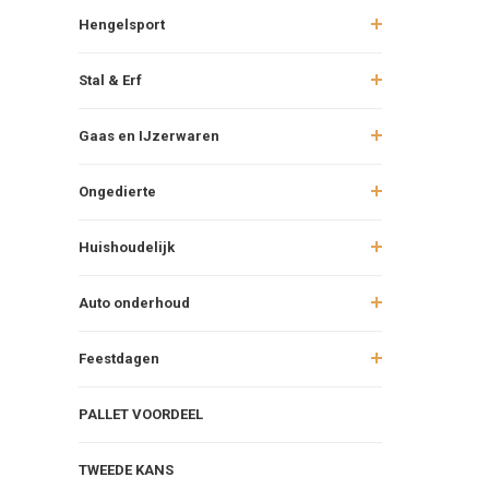
Hengelsport
Stal & Erf
Gaas en IJzerwaren
Ongedierte
Huishoudelijk
Auto onderhoud
Feestdagen
PALLET VOORDEEL
TWEEDE KANS