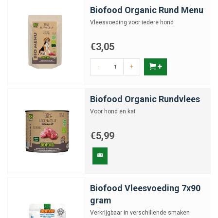
Biofood Organic Rund Menu
Vleesvoeding voor iedere hond
€3,05
-
+
Biofood Organic Rundvlees
Voor hond en kat
€5,99
Biofood Vleesvoeding 7x90
gram
Verkrijgbaar in verschillende smaken