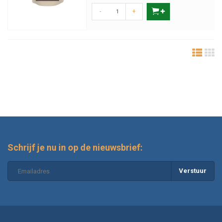
-
+
Schrijf je nu in op de nieuwsbrief:
Verstuur