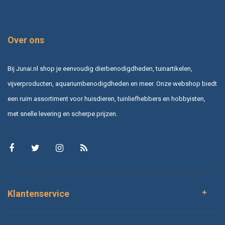
Over ons
Bij Junai.nl shop je eenvoudig dierbenodigdheden, tuinartikelen,
vijverproducten, aquariumbenodigdheden en meer. Onze webshop biedt
een ruim assortiment voor huisdieren, tuinliefhebbers en hobbyisten,
met snelle levering en scherpe prijzen.
Klantenservice