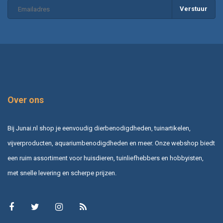
Verstuur
Over ons
Bij Junai.nl shop je eenvoudig dierbenodigdheden, tuinartikelen,
vijverproducten, aquariumbenodigdheden en meer. Onze webshop biedt
een ruim assortiment voor huisdieren, tuinliefhebbers en hobbyisten,
met snelle levering en scherpe prijzen.