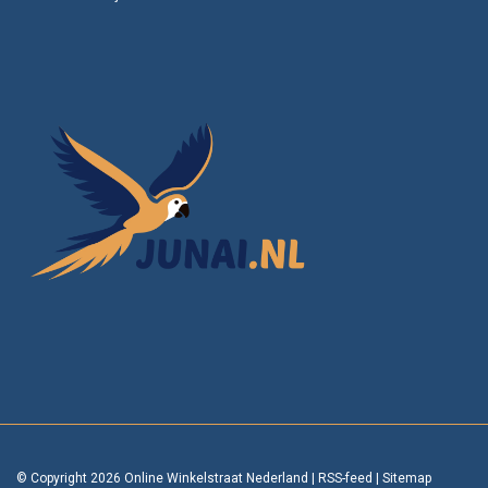
© Copyright 2026 Online Winkelstraat Nederland
|
RSS-feed
|
Sitemap