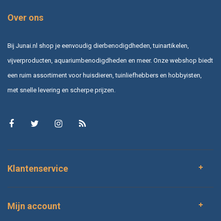
Over ons
Bij Junai.nl shop je eenvoudig dierbenodigdheden, tuinartikelen,
vijverproducten, aquariumbenodigdheden en meer. Onze webshop biedt
een ruim assortiment voor huisdieren, tuinliefhebbers en hobbyisten,
met snelle levering en scherpe prijzen.
Klantenservice
Mijn account