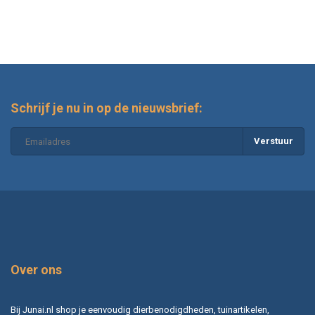
Schrijf je nu in op de nieuwsbrief:
Verstuur
Over ons
Bij Junai.nl shop je eenvoudig dierbenodigdheden, tuinartikelen,