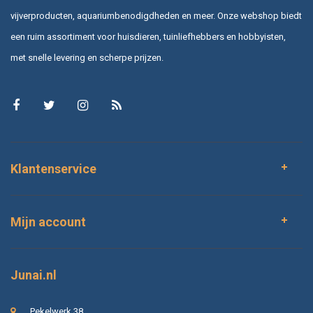
vijverproducten, aquariumbenodigdheden en meer. Onze webshop biedt
een ruim assortiment voor huisdieren, tuinliefhebbers en hobbyisten,
met snelle levering en scherpe prijzen.
Klantenservice
Mijn account
Junai.nl
Pekelwerk 38