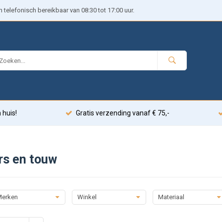
telefonisch bereikbaar van 08:30 tot 17:00 uur.
 huis!
Gratis verzending vanaf € 75,-
rs en touw
erken
Winkel
Materiaal