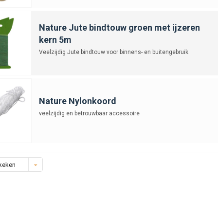
Nature Jute bindtouw groen met ijzeren
kern 5m
Veelzijdig Jute bindtouw voor binnens- en buitengebruik
Nature Nylonkoord
veelzijdig en betrouwbaar accessoire
keken