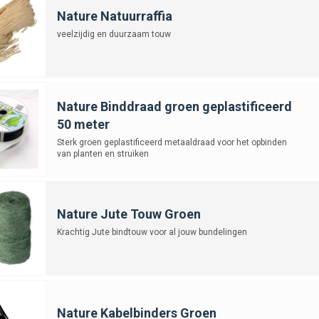
Nature Natuurraffia
veelzijdig en duurzaam touw
Nature Binddraad groen geplastificeerd
50 meter
Sterk groen geplastificeerd metaaldraad voor het opbinden
van planten en struiken
Nature Jute Touw Groen
Krachtig Jute bindtouw voor al jouw bundelingen
Nature Kabelbinders Groen