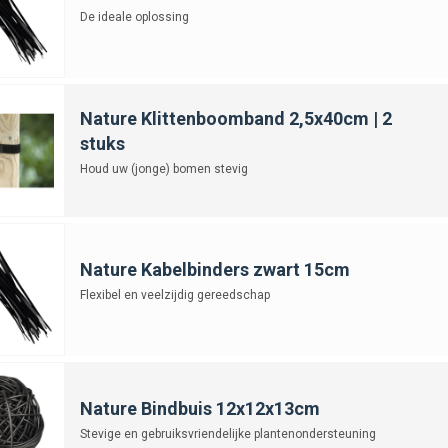
De ideale oplossing
Nature Klittenboomband 2,5x40cm | 2
stuks
Houd uw (jonge) bomen stevig
Nature Kabelbinders zwart 15cm
Flexibel en veelzijdig gereedschap
Nature Bindbuis 12x12x13cm
Stevige en gebruiksvriendelijke plantenondersteuning