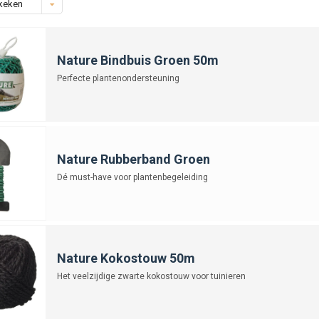
keken
Nature Bindbuis Groen 50m
Perfecte plantenondersteuning
Nature Rubberband Groen
Dé must-have voor plantenbegeleiding
Nature Kokostouw 50m
Het veelzijdige zwarte kokostouw voor tuinieren