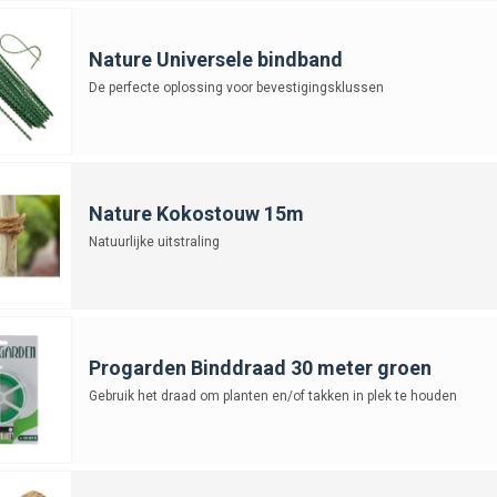
Nature Universele bindband
De perfecte oplossing voor bevestigingsklussen
Nature Kokostouw 15m
Natuurlijke uitstraling
Progarden Binddraad 30 meter groen
Gebruik het draad om planten en/of takken in plek te houden