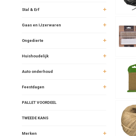
Stal & Erf
Gaas en IJzerwaren
Ongedierte
Huishoudelijk
Auto onderhoud
Feestdagen
PALLET VOORDEEL
TWEEDE KANS
Merken