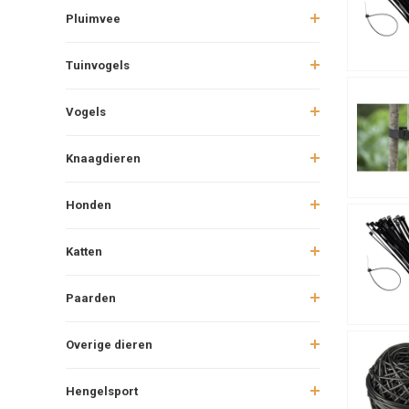
Pluimvee
Tuinvogels
Vogels
Knaagdieren
Honden
Katten
Paarden
Overige dieren
Hengelsport