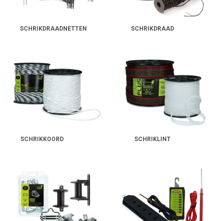
SCHRIKDRAADNETTEN
SCHRIKDRAAD
SCHRIKKOORD
SCHRIKLINT