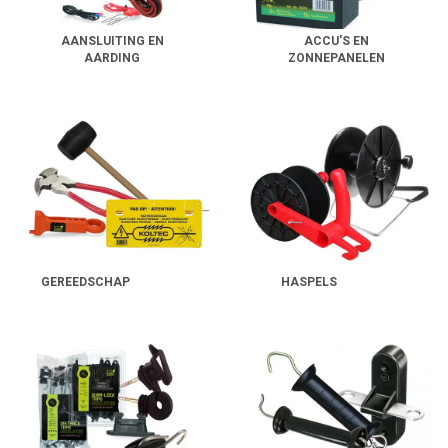
AANSLUITING EN
ACCU'S EN
AARDING
ZONNEPANELEN
GEREEDSCHAP
HASPELS