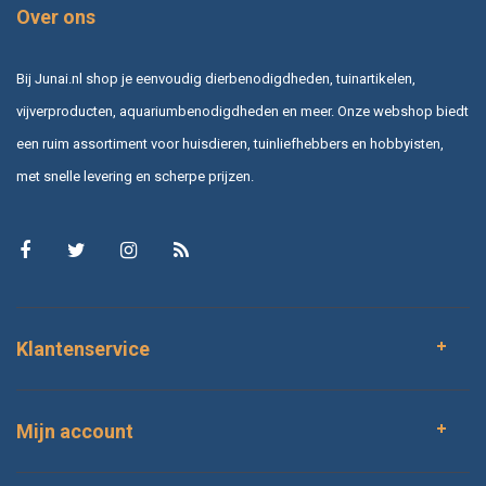
Over ons
Bij Junai.nl shop je eenvoudig dierbenodigdheden, tuinartikelen,
vijverproducten, aquariumbenodigdheden en meer. Onze webshop biedt
een ruim assortiment voor huisdieren, tuinliefhebbers en hobbyisten,
met snelle levering en scherpe prijzen.
Klantenservice
Mijn account