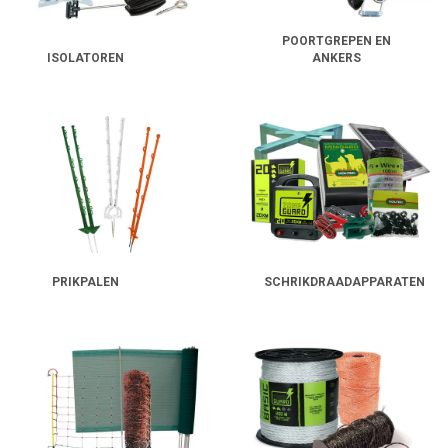
POORTGREPEN EN
ISOLATOREN
ANKERS
PRIKPALEN
SCHRIKDRAADAPPARATEN