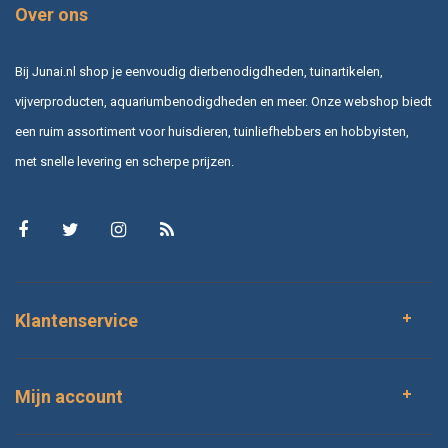
Over ons
Bij Junai.nl shop je eenvoudig dierbenodigdheden, tuinartikelen,
vijverproducten, aquariumbenodigdheden en meer. Onze webshop biedt
een ruim assortiment voor huisdieren, tuinliefhebbers en hobbyisten,
met snelle levering en scherpe prijzen.
Klantenservice
Mijn account