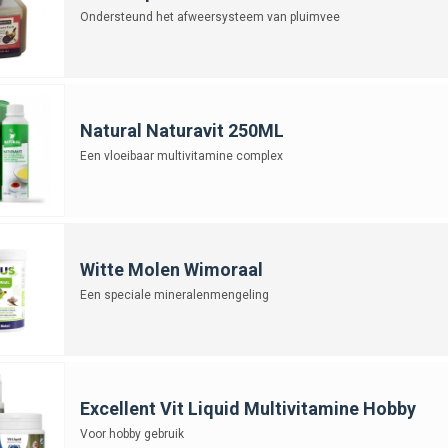
Ondersteund het afweersysteem van pluimvee
Natural Naturavit 250ML
Een vloeibaar multivitamine complex
Witte Molen Wimoraal
Een speciale mineralenmengeling
Excellent Vit Liquid Multivitamine Hobby
Voor hobby gebruik