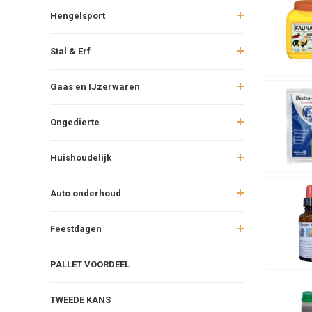
Hengelsport
Stal & Erf
Gaas en IJzerwaren
Ongedierte
Huishoudelijk
Auto onderhoud
Feestdagen
PALLET VOORDEEL
TWEEDE KANS