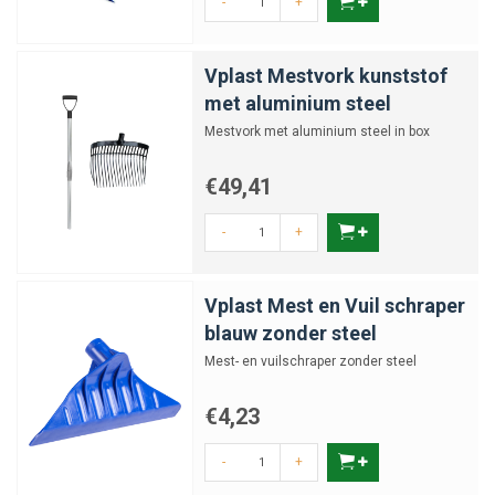
-
+
Vplast Mestvork kunststof
met aluminium steel
Mestvork met aluminium steel in box
€49,41
-
+
Vplast Mest en Vuil schraper
blauw zonder steel
Mest- en vuilschraper zonder steel
€4,23
-
+