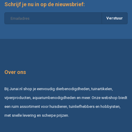
Schrijf je nu in op de nieuwsbrief:
Verstuur
Over ons
Bij Junai.nl shop je eenvoudig dierbenodigdheden, tuinartikelen,
vijverproducten, aquariumbenodigdheden en meer. Onze webshop biedt
een ruim assortiment voor huisdieren, tuinliefhebbers en hobbyisten,
met snelle levering en scherpe prijzen.