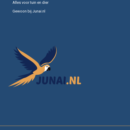
Alles voor tuin en dier
Gewoon bij Junai.nl