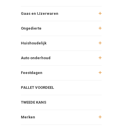
Gaas en IJzerwaren
Ongedierte
Huishoudelijk
Auto onderhoud
Feestdagen
PALLET VOORDEEL
TWEEDE KANS
Merken