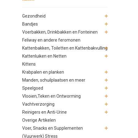
Gezondheid
Bandjes
Voerbakken, Drinkbakken en Fonteinen
Feliway en andere feromonen
Kattenbakken, Toiletten en Kattenbakvulling
Kattenluiken en Netten
Kittens
Krabpalen en planken
Manden, schuilplaatsen en meer
Speelgoed
Vlooien,Teken en Ontworming
Vachtverzorging
Reinigers en Anti-Urine
Overige Artikelen
Voer, Snacks en Supplementen
(Vuurwerk) Stress