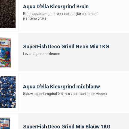
Aqua D'ella Kleurgrind Bruin
Bruin aquariumgrind voor natuurlijke bodem en
plantenwortels.
SuperFish Deco Grind Neon Mix 1KG
Levendige neonkleuren
Aqua D'ella Kleurgrind mix blauw
Blauw aquariumgrind 2-4 mm voor planten en vissen.
SuperFish Deco Grind Mix Blauw 1KG