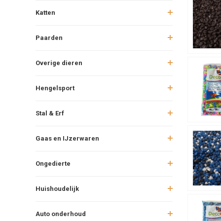
Katten
Paarden
Overige dieren
Hengelsport
Stal & Erf
Gaas en IJzerwaren
Ongedierte
Huishoudelijk
Auto onderhoud