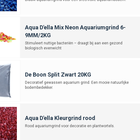
Aqua D'ella Mix Neon Aquariumgrind 6-
9MM/2KG
Stimuleert nuttige bacteriën – draagt bij aan een gezond
biologisch evenwicht
De Boon Split Zwart 20KG
Decoratief gewassen aquarium grind. Een mooie natuurlijke
bodembedekker.
Aqua D'ella Kleurgrind rood
Rood aquariumgrind voor decoratie en plantwortels.