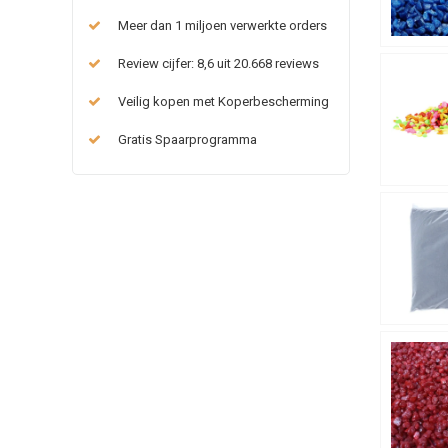
Meer dan 1 miljoen verwerkte orders
Review cijfer: 8,6 uit 20.668 reviews
Veilig kopen met Koperbescherming
Gratis Spaarprogramma