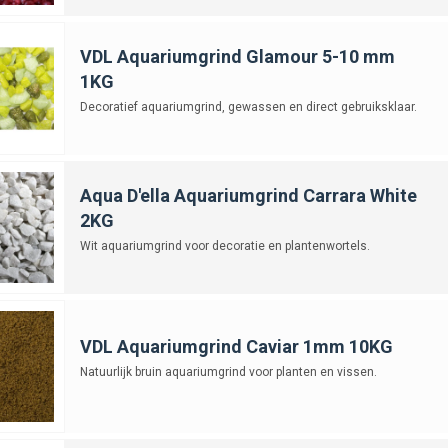
VDL Aquariumgrind Glamour 5-10 mm
1KG
Decoratief aquariumgrind, gewassen en direct gebruiksklaar.
Aqua D'ella Aquariumgrind Carrara White
2KG
Wit aquariumgrind voor decoratie en plantenwortels.
VDL Aquariumgrind Caviar 1mm 10KG
Natuurlijk bruin aquariumgrind voor planten en vissen.