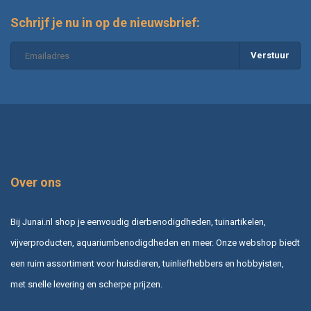
Schrijf je nu in op de nieuwsbrief:
Verstuur
Over ons
Bij Junai.nl shop je eenvoudig dierbenodigdheden, tuinartikelen,
vijverproducten, aquariumbenodigdheden en meer. Onze webshop biedt
een ruim assortiment voor huisdieren, tuinliefhebbers en hobbyisten,
met snelle levering en scherpe prijzen.