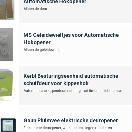
Automatische Hokopener
Alleen de deur
MS Geleidewieltjes voor Automatische
Hokopener
Alleen de geleidewieltjes
Kerbl Besturingseenheid automatische
schuifdeur voor kippenhok
Automatische kippendeurbesturing met timer en lichtsensor.
Gaun Pluimvee elektrische deuropener
Elektrische deuropener, werkt perfect tegen roofdieren.