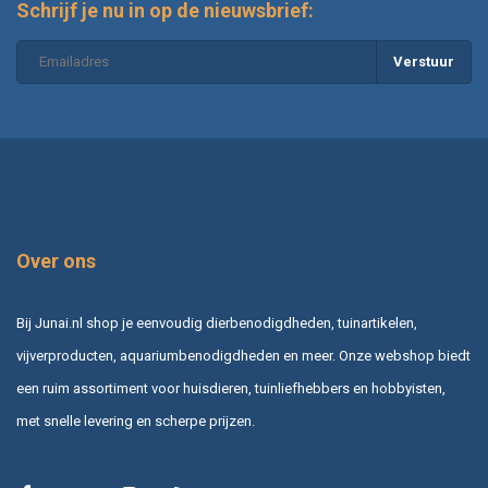
Schrijf je nu in op de nieuwsbrief:
Verstuur
Over ons
Bij Junai.nl shop je eenvoudig dierbenodigdheden, tuinartikelen,
vijverproducten, aquariumbenodigdheden en meer. Onze webshop biedt
een ruim assortiment voor huisdieren, tuinliefhebbers en hobbyisten,
met snelle levering en scherpe prijzen.