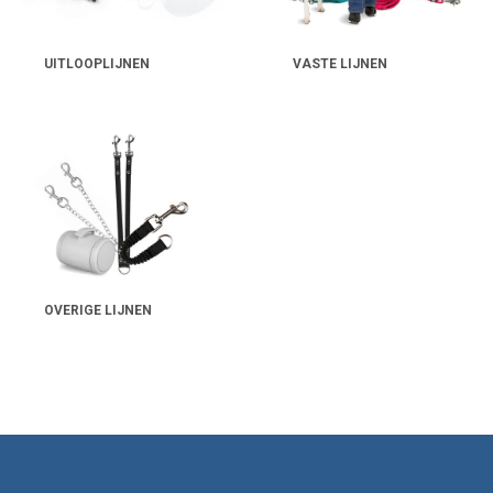
UITLOOPLIJNEN
VASTE LIJNEN
OVERIGE LIJNEN