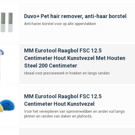
Duvo+ Pet hair remover, anti-haar borstel
Anti-haren borstel voor op alle oppervlakken
MM Eurotool Raagbol FSC 12.5
Centimeter Hout Kunstvezel Met Houten
Steel 200 Centimeter
Ideaal voor precisiewerk in hoeken en langs randen.
MM Eurotool Raagbol FSC 12.5
Centimeter Hout Kunstvezel
Voor het verwijderen van spinnenwebben en ander vuil langs
plinten en randen van daken en plafonds.