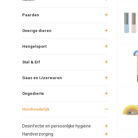
Paarden
Overige dieren
Hengelsport
Stal & Erf
Gaas en IJzerwaren
Ongedierte
Huishoudelijk
Desinfectie en persoonlijke hygiëne
Handverzorging