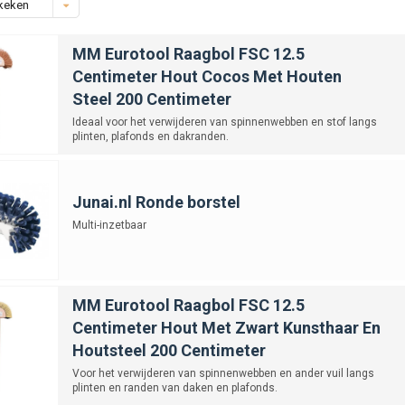
keken
MM Eurotool Raagbol FSC 12.5
Centimeter Hout Cocos Met Houten
Steel 200 Centimeter
Ideaal voor het verwijderen van spinnenwebben en stof langs
plinten, plafonds en dakranden.
Junai.nl Ronde borstel
Multi-inzetbaar
MM Eurotool Raagbol FSC 12.5
Centimeter Hout Met Zwart Kunsthaar En
Houtsteel 200 Centimeter
Voor het verwijderen van spinnenwebben en ander vuil langs
plinten en randen van daken en plafonds.