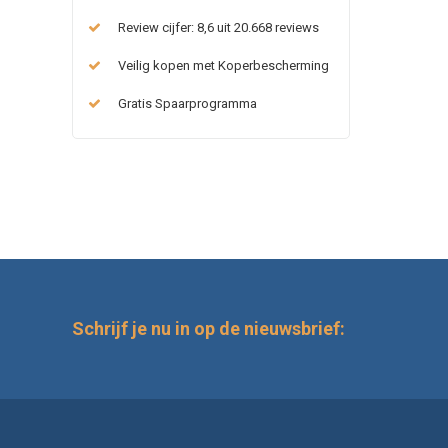
Review cijfer: 8,6 uit 20.668 reviews
Veilig kopen met Koperbescherming
Gratis Spaarprogramma
Schrijf je nu in op de nieuwsbrief: