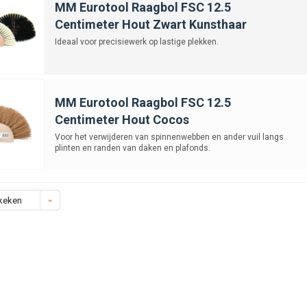
MM Eurotool Raagbol FSC 12.5
Centimeter Hout Zwart Kunsthaar
Ideaal voor precisiewerk op lastige plekken.
MM Eurotool Raagbol FSC 12.5
Centimeter Hout Cocos
Voor het verwijderen van spinnenwebben en ander vuil langs
plinten en randen van daken en plafonds.
keken