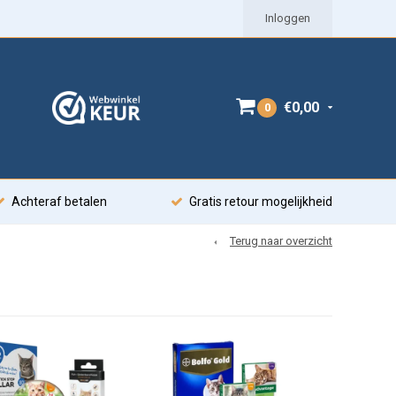
Inloggen
€0,00
0
Achteraf betalen
Gratis retour mogelijkheid
Terug naar overzicht