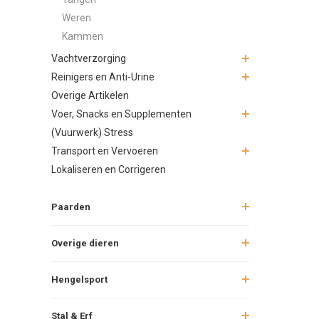
Weren
Kammen
Vachtverzorging
Reinigers en Anti-Urine
Overige Artikelen
Voer, Snacks en Supplementen
(Vuurwerk) Stress
Transport en Vervoeren
Lokaliseren en Corrigeren
Paarden
Overige dieren
Hengelsport
Stal & Erf