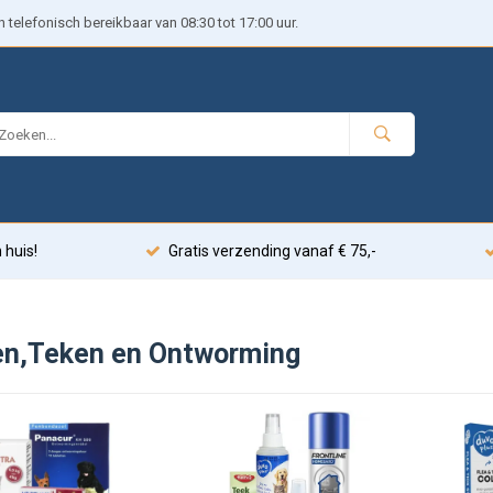
telefonisch bereikbaar van 08:30 tot 17:00 uur.
 huis!
Gratis verzending vanaf € 75,-
en,Teken en Ontworming