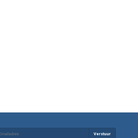
Verstuur