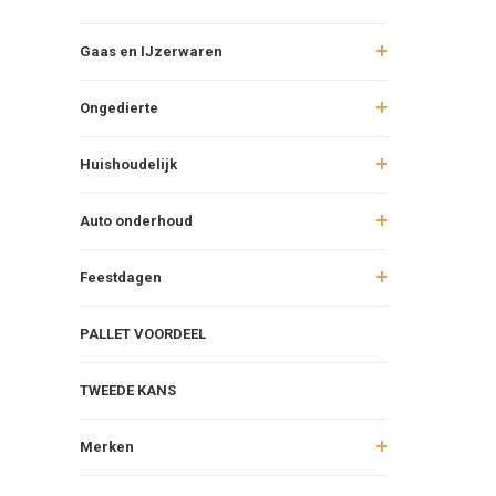
Gaas en IJzerwaren
Ongedierte
Huishoudelijk
Auto onderhoud
Feestdagen
PALLET VOORDEEL
TWEEDE KANS
Merken