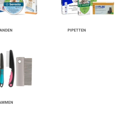
ANDEN
PIPETTEN
AMMEN