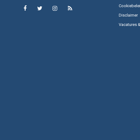
Cookiebele
Disclaimer
Vacatures 