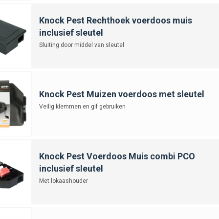
Knock Pest Rechthoek voerdoos muis
inclusief sleutel
Sluiting door middel van sleutel
Knock Pest Muizen voerdoos met sleutel
Veilig klemmen en gif gebruiken
Knock Pest Voerdoos Muis combi PCO
inclusief sleutel
Met lokaashouder