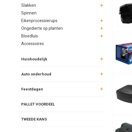
Slakken
Spinnen
Eikenprocessierups
Ongedierte op planten
Bloedluis
Accessoires
Huishoudelijk
Auto onderhoud
Feestdagen
PALLET VOORDEEL
TWEEDE KANS