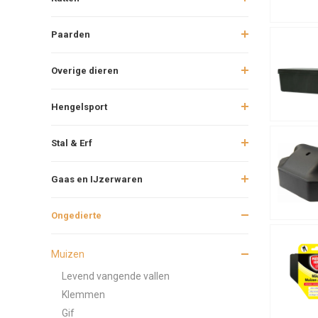
Paarden
Overige dieren
Hengelsport
Stal & Erf
Gaas en IJzerwaren
Ongedierte
Muizen
Levend vangende vallen
Klemmen
Gif