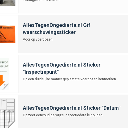
AllesTegenOngedierte.nl Gif
waarschuwingssticker
Voor op voerdozen
AllesTegenOngedierte.nl Sticker
"Inspectiepunt"
Op een duidelijke manier geplaatste voerdozen kenmerken
AllesTegenOngedierte.nl Sticker "Datum"
Op zeer eenvoudige wijze inspectiedata bijhouden