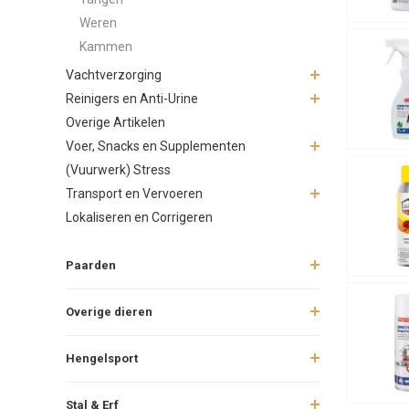
Weren
Kammen
Vachtverzorging
Reinigers en Anti-Urine
Overige Artikelen
Voer, Snacks en Supplementen
(Vuurwerk) Stress
Transport en Vervoeren
Lokaliseren en Corrigeren
Paarden
Overige dieren
Hengelsport
Stal & Erf