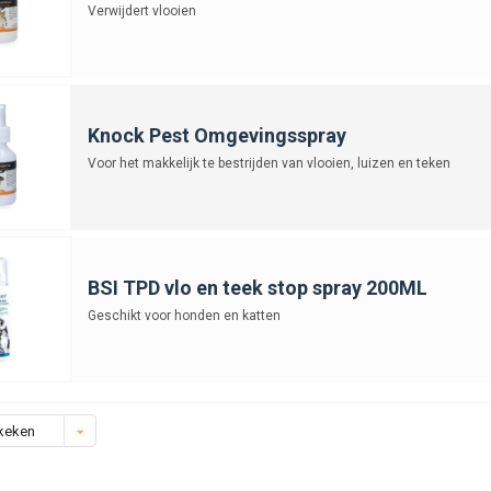
Verwijdert vlooien
Knock Pest Omgevingsspray
Voor het makkelijk te bestrijden van vlooien, luizen en teken
BSI TPD vlo en teek stop spray 200ML
Geschikt voor honden en katten
keken