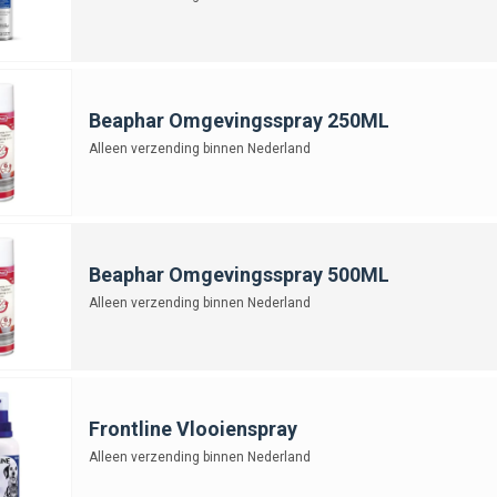
Beaphar Omgevingsspray 250ML
Alleen verzending binnen Nederland
Beaphar Omgevingsspray 500ML
Alleen verzending binnen Nederland
Frontline Vlooienspray
Alleen verzending binnen Nederland