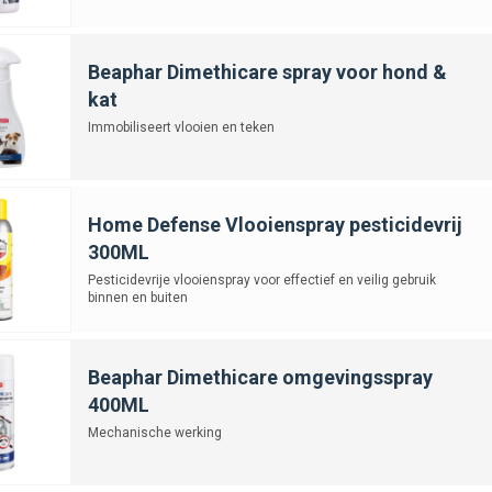
Beaphar Dimethicare spray voor hond &
kat
Immobiliseert vlooien en teken
Home Defense Vlooienspray pesticidevrij
300ML
Pesticidevrije vlooienspray voor effectief en veilig gebruik
binnen en buiten
Beaphar Dimethicare omgevingsspray
400ML
Mechanische werking