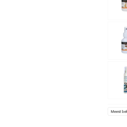
Meest be