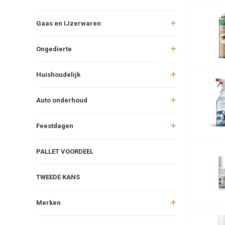
Gaas en IJzerwaren
Ongedierte
Huishoudelijk
Auto onderhoud
Feestdagen
PALLET VOORDEEL
TWEEDE KANS
Merken