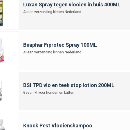
Luxan Spray tegen vlooien in huis 400ML
Alleen verzending binnen Nederland
Beaphar Fiprotec Spray 100ML
Alleen verzending binnen Nederland
BSI TPD vlo en teek stop lotion 200ML
Geschikt voor honden en katten
Knock Pest Vlooienshampoo