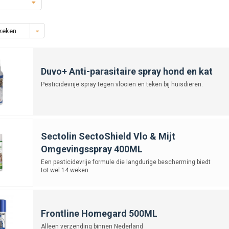
keken
Duvo+ Anti-parasitaire spray hond en kat
Pesticidevrije spray tegen vlooien en teken bij huisdieren.
Sectolin SectoShield Vlo & Mijt
Omgevingsspray 400ML
Een pesticidevrije formule die langdurige bescherming biedt
tot wel 14 weken
Frontline Homegard 500ML
Alleen verzending binnen Nederland