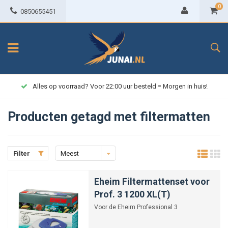
0
0850655451
Alles op voorraad? Voor 22:00 uur besteld = Morgen in huis!
Producten getagd met filtermatten
Filter
Meest
bekeken
Eheim Filtermattenset voor
Prof. 3 1200 XL(T)
Voor de Eheim Professional 3