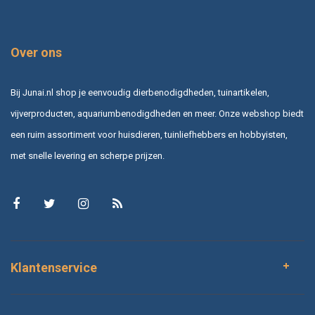
Over ons
Bij Junai.nl shop je eenvoudig dierbenodigdheden, tuinartikelen,
vijverproducten, aquariumbenodigdheden en meer. Onze webshop biedt
een ruim assortiment voor huisdieren, tuinliefhebbers en hobbyisten,
met snelle levering en scherpe prijzen.
Klantenservice