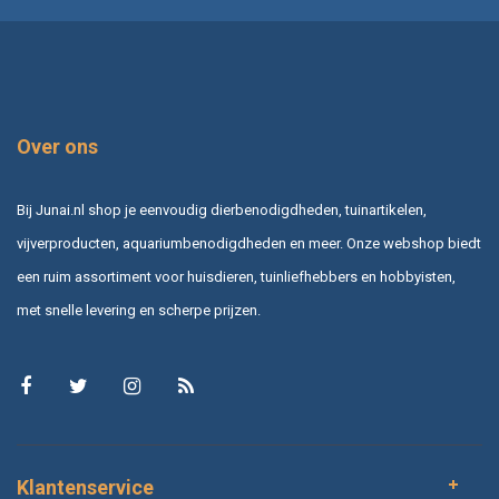
Over ons
Bij Junai.nl shop je eenvoudig dierbenodigdheden, tuinartikelen,
vijverproducten, aquariumbenodigdheden en meer. Onze webshop biedt
een ruim assortiment voor huisdieren, tuinliefhebbers en hobbyisten,
met snelle levering en scherpe prijzen.
Klantenservice