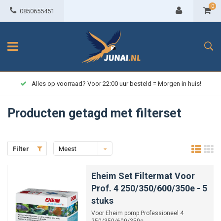
0
0850655451
Alles op voorraad? Voor 22:00 uur besteld = Morgen in huis!
Producten getagd met filterset
Filter
Meest
bekeken
Eheim Set Filtermat Voor
Prof. 4 250/350/600/350e - 5
stuks
Voor Eheim pomp Professioneel 4