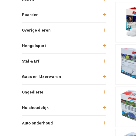
Paarden
Overige dieren
Hengelsport
Stal & Erf
Gaas en IJzerwaren
Ongedierte
Huishoudelijk
Auto onderhoud