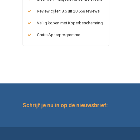
Review cijfer: 8,6 uit 20.668 reviews
Veilig kopen met Koperbescherming
Gratis Spaarprogramma
Schrijf je nu in op de nieuwsbrief: