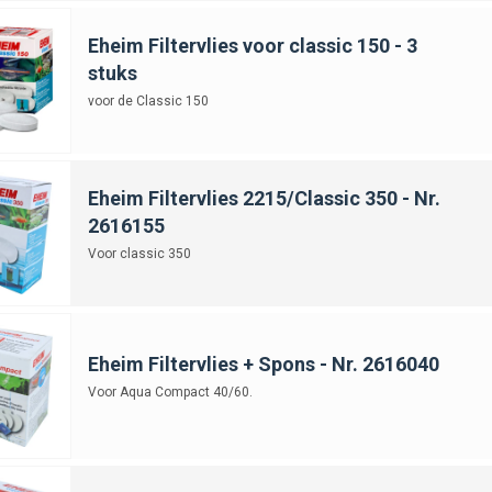
Eheim Filtervlies voor classic 150 - 3
stuks
voor de Classic 150
Eheim Filtervlies 2215/Classic 350 - Nr.
2616155
Voor classic 350
Eheim Filtervlies + Spons - Nr. 2616040
Voor Aqua Compact 40/60.