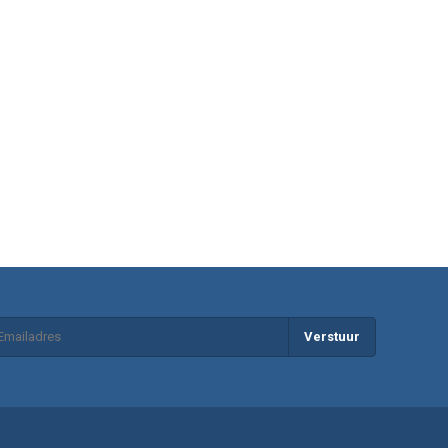
Verstuur