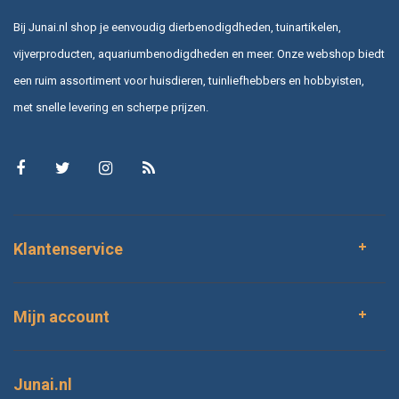
Bij Junai.nl shop je eenvoudig dierbenodigdheden, tuinartikelen,
vijverproducten, aquariumbenodigdheden en meer. Onze webshop biedt
een ruim assortiment voor huisdieren, tuinliefhebbers en hobbyisten,
met snelle levering en scherpe prijzen.
Klantenservice
Mijn account
Junai.nl