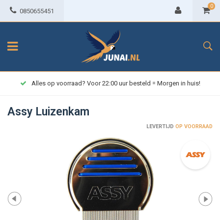
0
0850655451
Alles op voorraad? Voor 22:00 uur besteld = Morgen in huis!
Assy Luizenkam
LEVERTIJD
OP VOORRAAD