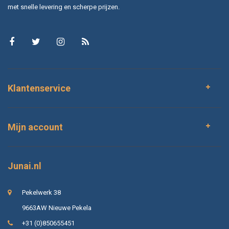
met snelle levering en scherpe prijzen.
Klantenservice
Mijn account
Junai.nl
Pekelwerk 38
9663AW Nieuwe Pekela
+31 (0)850655451