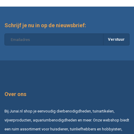
Schrijf je nu in op de nieuwsbrief:
Verstuur
Over ons
Bij Junai.nl shop je eenvoudig dierbenodigdheden, tuinartikelen,
vijverproducten, aquariumbenodigdheden en meer. Onze webshop biedt
een ruim assortiment voor huisdieren, tuinliefhebbers en hobbyisten,