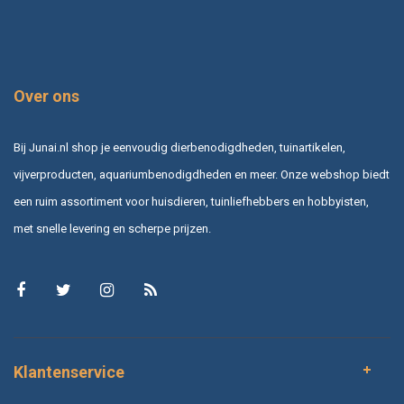
Over ons
Bij Junai.nl shop je eenvoudig dierbenodigdheden, tuinartikelen,
vijverproducten, aquariumbenodigdheden en meer. Onze webshop biedt
een ruim assortiment voor huisdieren, tuinliefhebbers en hobbyisten,
met snelle levering en scherpe prijzen.
Klantenservice