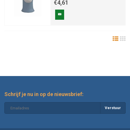
€4,61
Schrijf je nu in op de nieuwsbrief:
Verstuur