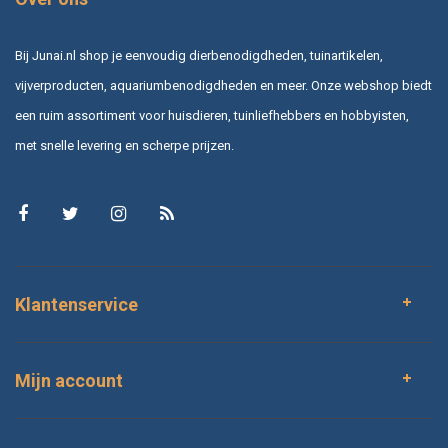
Bij Junai.nl shop je eenvoudig dierbenodigdheden, tuinartikelen,
vijverproducten, aquariumbenodigdheden en meer. Onze webshop biedt
een ruim assortiment voor huisdieren, tuinliefhebbers en hobbyisten,
met snelle levering en scherpe prijzen.
Klantenservice
Mijn account