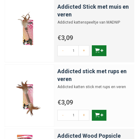
Addicted Stick met muis en
veren
Addicted kattenspeeltje van MADNIP
€3,09
-
+
Addicted stick met rups en
veren
Addicted katten stick met rups en veren
€3,09
-
+
Addicted Wood Popsicle